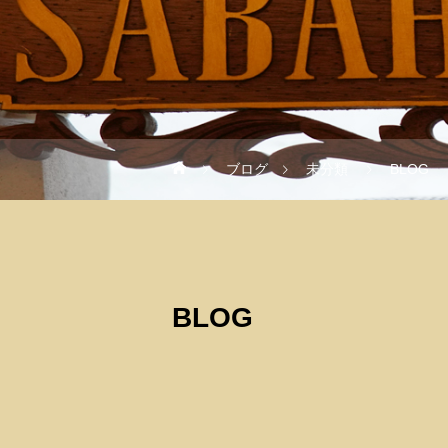
ブログ
未分類
BLOG
BLOG