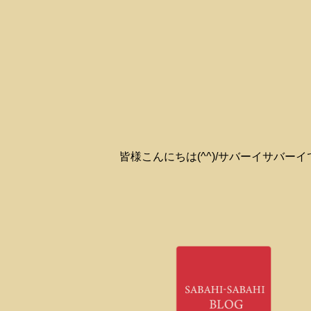
皆様こんにちは(^^)/サバーイサバー