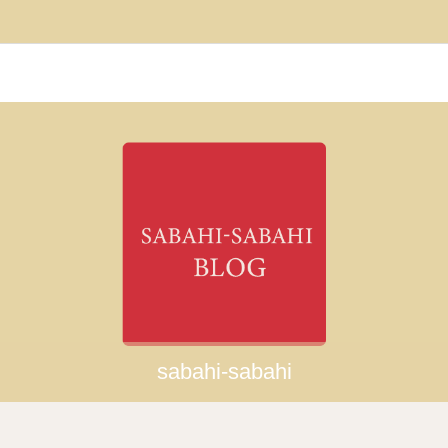
sabahi-sabahi