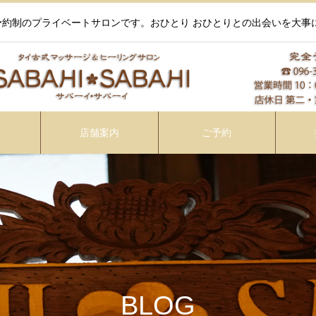
約制のプライベートサロンです。おひとり おひとりとの出会いを大事
店舗案内
ご予約
BLOG