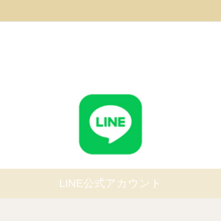
LINE公式アカウント