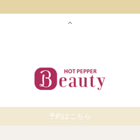
予約はこちら