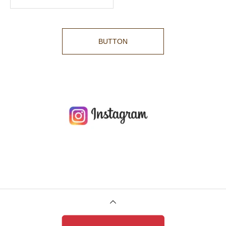
BUTTON