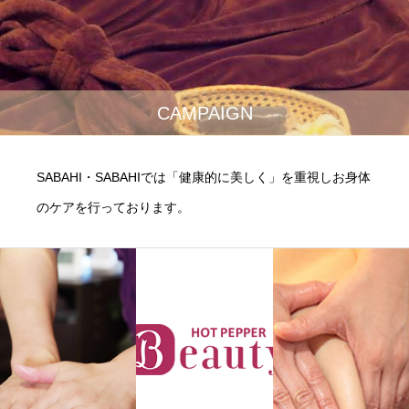
CAMPAIGN
SABAHI・SABAHIでは「健康的に美しく」を重視しお身体
のケアを行っております。