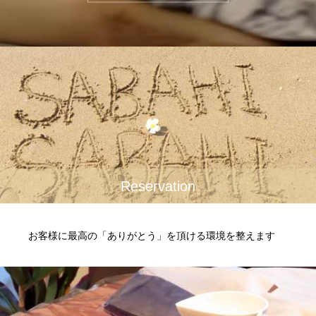
Reservation
お客様に最高の「ありがとう」を頂ける環境を整えます