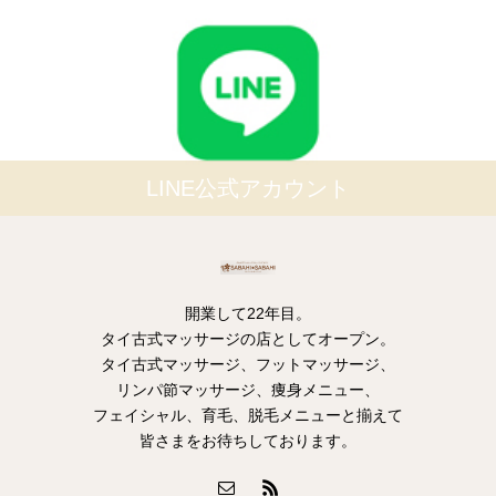
LINE公式アカウント
開業して22年目。
タイ古式マッサージの店としてオープン。
タイ古式マッサージ、フットマッサージ、
リンパ節マッサージ、痩身メニュー、
フェイシャル、育毛、脱毛メニューと揃えて
皆さまをお待ちしております。