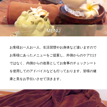
MENU
お客様お一人お一人、生活習慣やお身体など違いますので
お客様にあったメニューをご提案し、外側からのケアだけ
ではなく、内側からの改善としてお食事のチェックシート
を使用してのアドバイスなども行っております。皆様の健
康と美をお手伝いさせて頂きます。