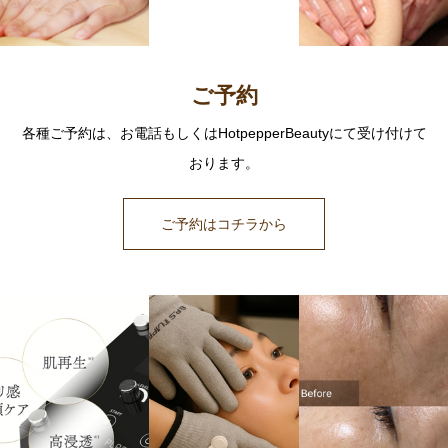
ご予約
各種ご予約は、お電話もしくはHotpepperBeautyにて受け付けて
おります。
ご予約はコチラから