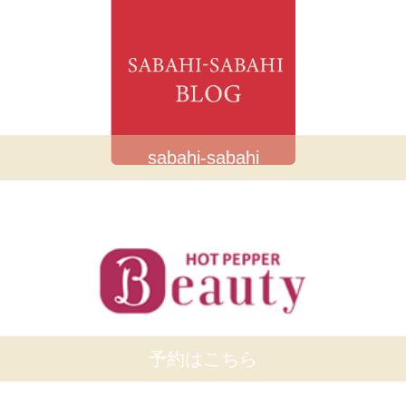
sabahi-sabahi
予約はこちら