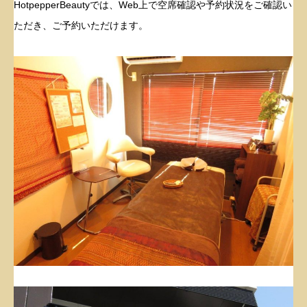
HotpepperBeautyでは、Web上で空席確認や予約状況をご確認い
ただき、ご予約いただけます。