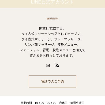
LINE公式アカウント
開業して22年目。
タイ古式マッサージの店としてオープン。
タイ古式マッサージ、フットマッサージ、
リンパ節マッサージ、痩身メニュー、
フェイシャル、育毛、脱毛メニューと揃えて
皆さまをお待ちしております。
電話でのご予約
営業時間 10：00～20：00 店休日 毎週火曜日