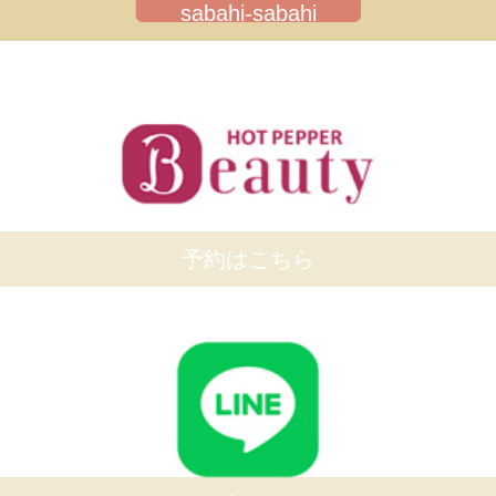
sabahi-sabahi
予約はこちら