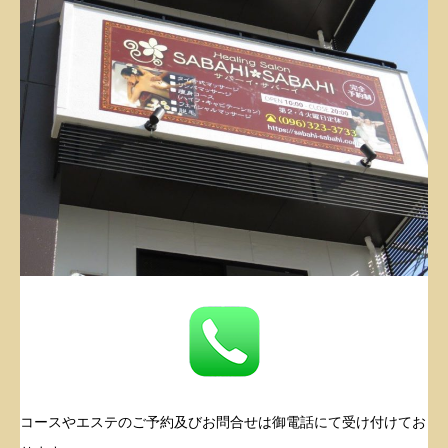
コースやエステのご予約及びお問合せは御電話にて受け付けてお