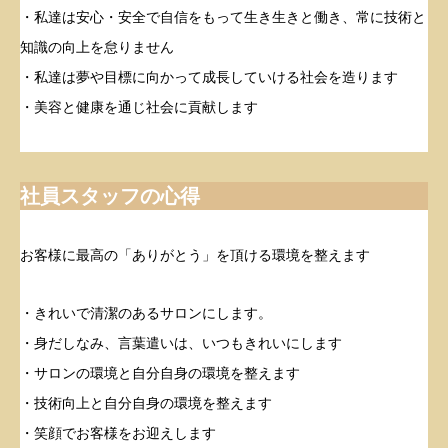
・私達は安心・安全で自信をもって生き生きと働き、常に技術と
知識の向上を怠りません
・私達は夢や目標に向かって成長していける社会を造ります
・美容と健康を通じ社会に貢献します
社員スタッフの心得
お客様に最高の「ありがとう」を頂ける環境を整えます
・きれいで清潔のあるサロンにします。
・身だしなみ、言葉遣いは、いつもきれいにします
・サロンの環境と自分自身の環境を整えます
・技術向上と自分自身の環境を整えます
・笑顔でお客様をお迎えします