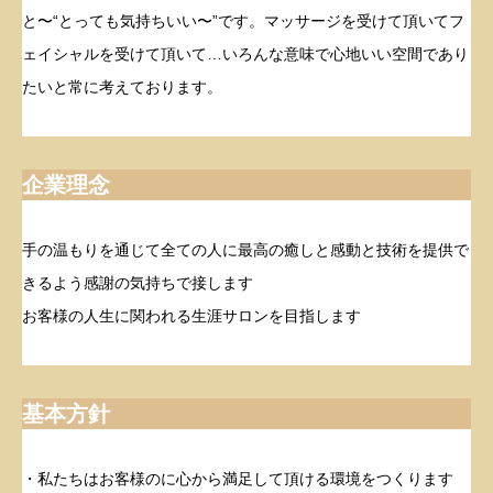
と〜“とっても気持ちいい〜”です。マッサージを受けて頂いてフ
ェイシャルを受けて頂いて…いろんな意味で心地いい空間であり
たいと常に考えております。
企業理念
手の温もりを通じて全ての人に最高の癒しと感動と技術を提供で
きるよう感謝の気持ちで接します
お客様の人生に関われる生涯サロンを目指します
基本方針
・私たちはお客様のに心から満足して頂ける環境をつくります