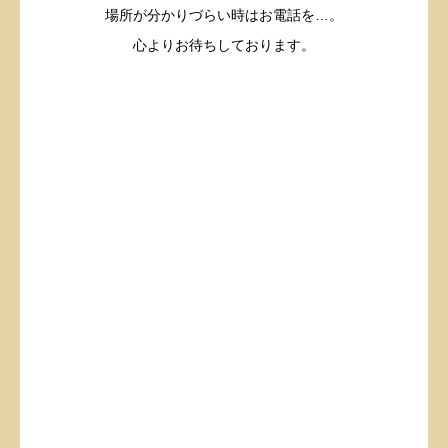
場所が分かりづらい時はお電話を…。
心よりお待ちしております。