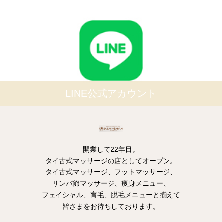
LINE公式アカウント
開業して22年目。
タイ古式マッサージの店としてオープン。
タイ古式マッサージ、フットマッサージ、
リンパ節マッサージ、痩身メニュー、
フェイシャル、育毛、脱毛メニューと揃えて
皆さまをお待ちしております。