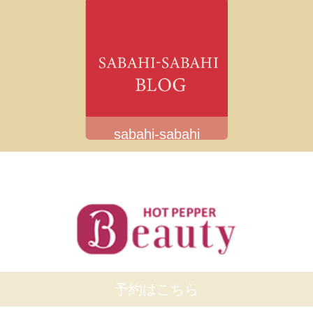
sabahi-sabahi
予約はこちら