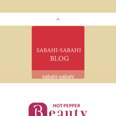
sabahi-sabahi