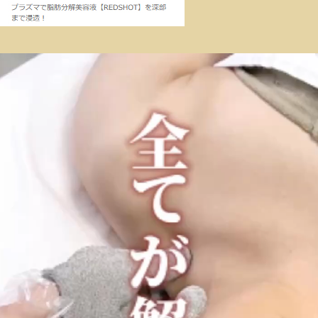
動
画
プ
レ
ー
ヤ
ー