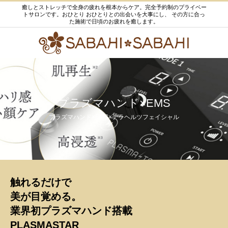
癒しとストレッチで全身の疲れを根本からケア。完全予約制のプライベー
トサロンです。おひとり おひとりとの出会いを大事にし、 その方に合っ
た施術で日頃のお疲れを癒します。
プラズマハンド×EMS
プラズマハンド×EMS×テラヘルツフェイシャル
触れるだけで
美が目覚める。
業界初プラズマハンド搭載
PLASMASTAR