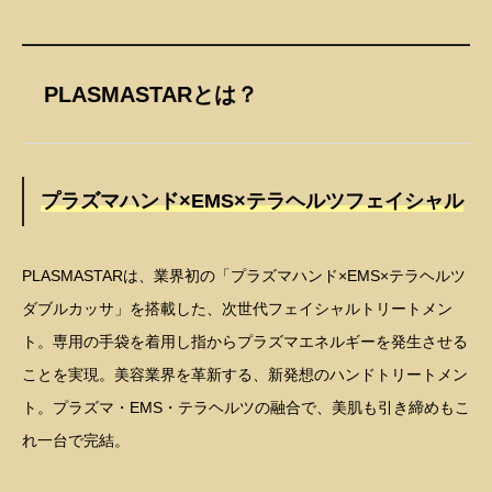
PLASMASTARとは？
プラズマハンド×EMS×テラヘルツフェイシャル
PLASMASTARは、業界初の「プラズマハンド×EMS×テラヘルツ
ダブルカッサ」を搭載した、次世代フェイシャルトリートメン
ト。専用の手袋を着用し指からプラズマエネルギーを発生させる
ことを実現。美容業界を革新する、新発想のハンドトリートメン
ト。プラズマ・EMS・テラヘルツの融合で、美肌も引き締めもこ
れ一台で完結。