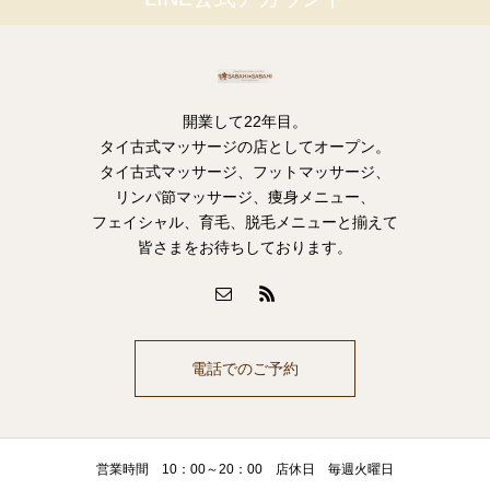
開業して22年目。
タイ古式マッサージの店としてオープン。
タイ古式マッサージ、フットマッサージ、
リンパ節マッサージ、痩身メニュー、
フェイシャル、育毛、脱毛メニューと揃えて
皆さまをお待ちしております。
電話でのご予約
営業時間 10：00～20：00 店休日 毎週火曜日