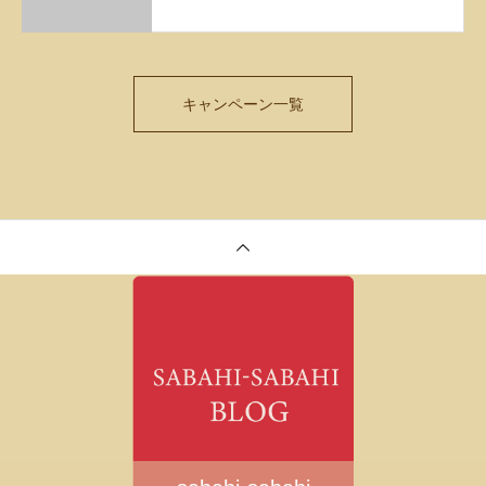
キャンペーン一覧