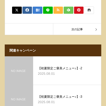
次の記事
関連キャンペーン
【初夏限定ご褒美メニュー♪】-2
2025.08.01
【初夏限定ご褒美メニュー♪】-3
2025.08.01