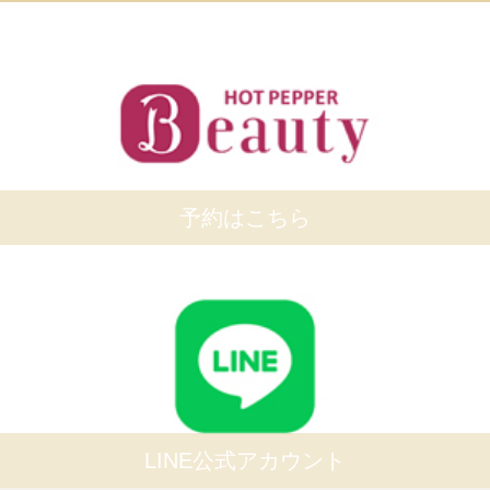
予約はこちら
LINE公式アカウント