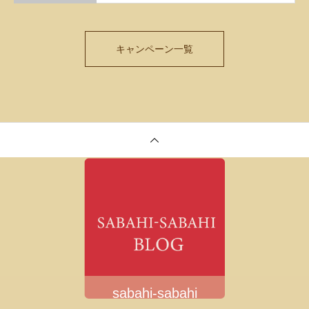
キャンペーン一覧
sabahi-sabahi