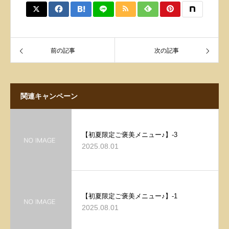
前の記事
次の記事
関連キャンペーン
【初夏限定ご褒美メニュー♪】-3
2025.08.01
【初夏限定ご褒美メニュー♪】-1
2025.08.01