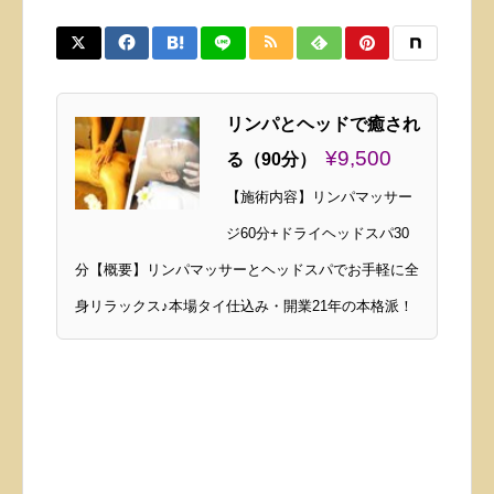
リンパとヘッドで癒され
¥9,500
る（90分）
【施術内容】リンパマッサー
ジ60分+ドライヘッドスパ30
分【概要】リンパマッサーとヘッドスパでお手軽に全
身リラックス♪本場タイ仕込み・開業21年の本格派！