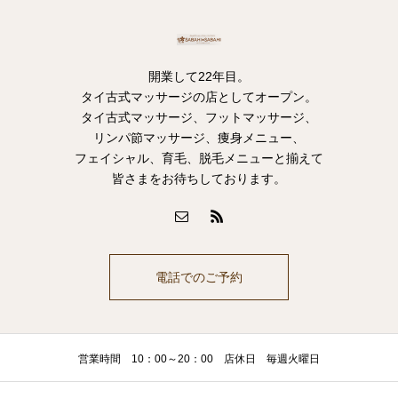
開業して22年目。
タイ古式マッサージの店としてオープン。
タイ古式マッサージ、フットマッサージ、
リンパ節マッサージ、痩身メニュー、
フェイシャル、育毛、脱毛メニューと揃えて
皆さまをお待ちしております。
電話でのご予約
営業時間 10：00～20：00 店休日 毎週火曜日